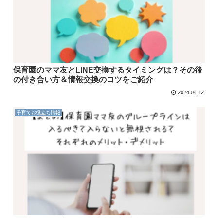
保育園のママ友とLINE交換するタイミングは？その後
の付き合い方＆情報交換のコツをご紹介
2024.04.12
子育てお役立ち情報