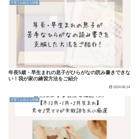
子育てお役立ち情報
年長5歳・早生まれの息子がひらがなの読み書きできな
い！我が家の練習方法をご紹介
2024.06.14
子育てお役立ち情報