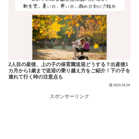
2人目の産後、上の子の保育園送迎どうする？出産後1
カ月から1歳まで送迎の乗り越え方をご紹介！下の子を
連れて行く時の注意点も
2024.04.04
スポンサーリンク