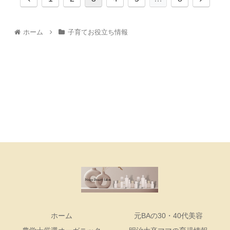
ホーム
子育てお役立ち情報
ホーム
元BAの30・40代美容