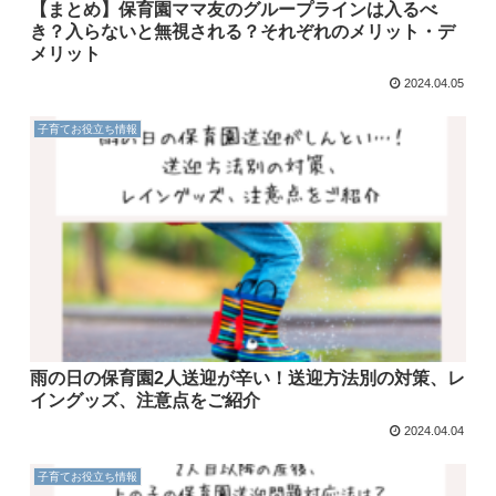
【まとめ】保育園ママ友のグループラインは入るべ
き？入らないと無視される？それぞれのメリット・デ
メリット
2024.04.05
子育てお役立ち情報
雨の日の保育園2人送迎が辛い！送迎方法別の対策、レ
イングッズ、注意点をご紹介
2024.04.04
子育てお役立ち情報