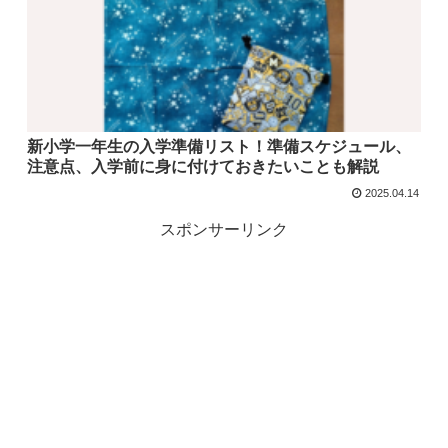
新小学一年生の入学準備リスト！準備スケジュール、
注意点、入学前に身に付けておきたいことも解説
2025.04.14
スポンサーリンク