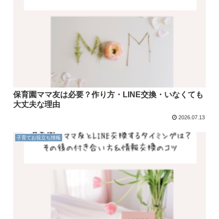
保育園ママ友は必要？作り方・LINE交換・いなくても
大丈夫な理由
2026.07.13
子育てお役立ち情報