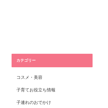
カテゴリー
コスメ・美容
子育てお役立ち情報
子連れのおでかけ