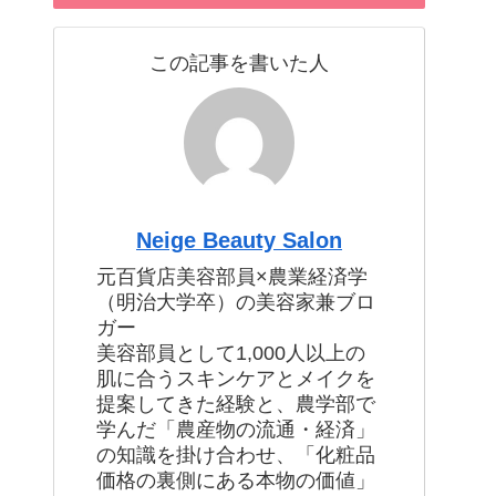
この記事を書いた人
Neige Beauty Salon
元百貨店美容部員×農業経済学
（明治大学卒）の美容家兼ブロ
ガー
美容部員として1,000人以上の
肌に合うスキンケアとメイクを
提案してきた経験と、農学部で
学んだ「農産物の流通・経済」
の知識を掛け合わせ、「化粧品
価格の裏側にある本物の価値」