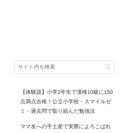
【体験談】小学2年生で漢検10級に150
点満点合格！公立小学校・スマイルゼ
ミ・過去問で取り組んだ勉強法
ママ友への手土産で実際によろこばれ