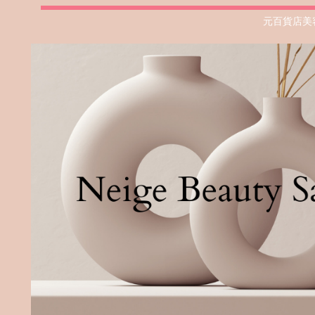
元百貨店美