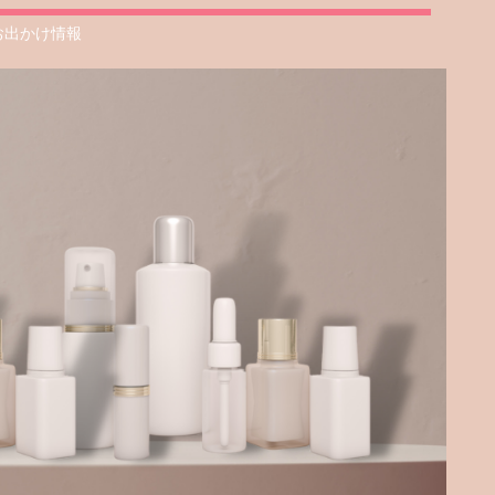
お出かけ情報