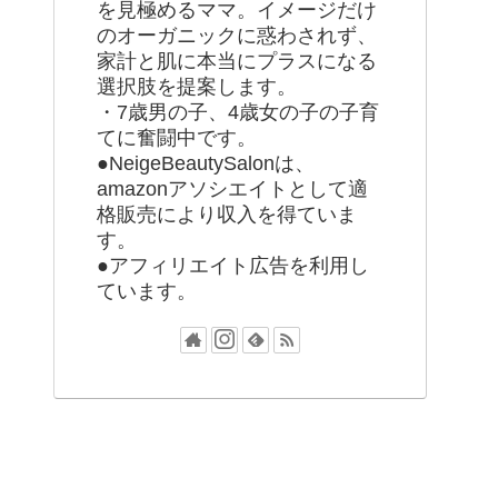
を見極めるママ。イメージだけ
のオーガニックに惑わされず、
家計と肌に本当にプラスになる
選択肢を提案します。
・7歳男の子、4歳女の子の子育
てに奮闘中です。
●NeigeBeautySalonは、
amazonアソシエイトとして適
格販売により収入を得ていま
す。
●アフィリエイト広告を利用し
ています。