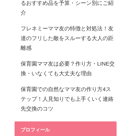
るおすすめ品を予算・シーン別にご紹
介
フレネミーママ友の特徴と対処法！友
達のフリした敵をスルーする大人の距
離感
保育園ママ友は必要？作り方・LINE交
換・いなくても大丈夫な理由
保育園での自然なママ友の作り方4ス
テップ！人見知りでも上手くいく連絡
先交換のコツ
プロフィール