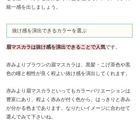
統一感を出しましょう。
抜け感を演出できるカラーを選ぶ
眉マスカラは抜け感を演出できることで人気
です。
赤みよりブラウンの眉マスカラは、黒髪・こげ茶色や黒
色の瞳と相性が良く程よい抜け感を演出してくれます。
赤みより眉マスカラといってもカラーバリエーションは
豊富にあり、程よく赤みが付く色から、はっきりと赤み
が分かる色まであります。なりたいイメージに合わせて
選んでみて下さいね。