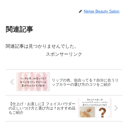
Neige Beauty Salon
関連記事
関連記事は見つかりませんでした。
スポンサーリンク
リップの色、似合ってる？自分に合うリ
ップカラーの選び方のコツをご紹介
【仕上げ・お直しに】フェイスパウダー
の正しいつけ方と選び方は？おすすめ品
もご紹介