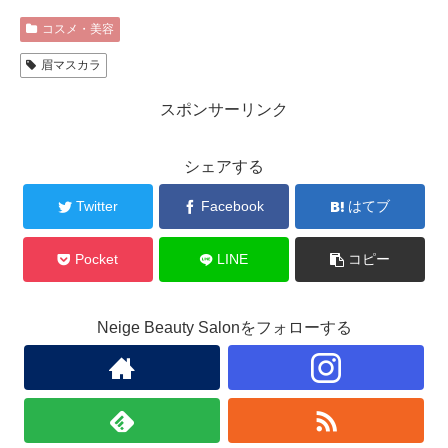
コスメ・美容
眉マスカラ
スポンサーリンク
シェアする
Twitter
Facebook
はてブ
Pocket
LINE
コピー
Neige Beauty Salonをフォローする