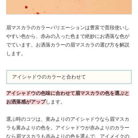
眉マスカラのカラーバリエーションは豊富で普段使いし
やすい色から、赤みの入った色まで絶妙にお洒落な色が
でています。お洒落カラーの眉マスカラの選び方を解説
します。
アイシャドウのカラーと合わせて
アイシャドウの色味に合わせて眉マスカラの色を選ぶと
お洒落感がアップ
します。
選ぶ時のコツは、黄みよりのアイシャドウなら眉マスカ
ラも黄みよりの色を。アイシャドウが赤みよりのカラー
なら眉マスカラも赤みよりの色を選んで、アイメイクの