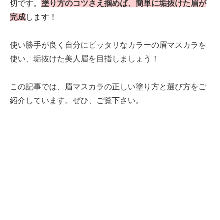
切です。
塗り方のコツさえ掴めば、簡単に垢抜けた眉が
完成
します！
使い勝手が良く自分にピッタリなカラーの眉マスカラを
使い、垢抜けた美人眉を目指しましょう！
この記事では、眉マスカラの正しい塗り方と選び方をご
紹介しています。ぜひ、ご覧下さい。