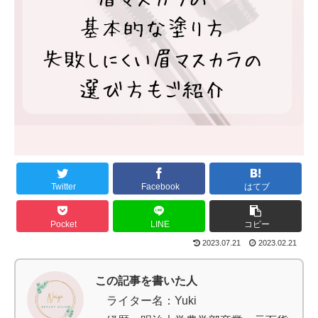
Twitter
Facebook
はてブ
Pocket
LINE
コピー
2023.07.21
2023.02.21
この記事を書いた人
ライター名：Yuki