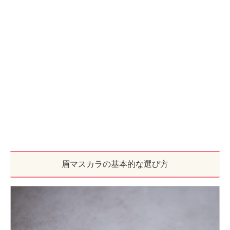
眉マスカラの基本的な選び方