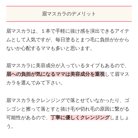
眉マスカラのデメリット
眉マスカラは、１本で手軽に抜け感を演出できるアイテ
ムとして人気ですが、毎日塗るとまつ毛に負担がかから
ないか心配するママも多いと思います。
眉マスカラに美容成分が入っているタイプもあるので、
眉への負担が気になるママは美容成分を重視
して眉マス
カラを選んでみて下さい。
眉マスカラをクレンジングで落とせていなかったり、ゴ
シゴシと擦って落とすと抜け毛や切れ毛の原因に繋がる
可能性があるので、
丁寧に優しくクレンジング
しましょ
う。