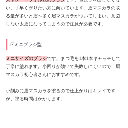
い、手早く塗りたい方に向いています。眉マスカラの取
る量が多いと眉へ多く眉マスカラがついてしまい、意図
しない太眉になってしまうので注意が必要です。
☑ミニブラシ型
ミニサイズのブラシ
です。まつ毛を1本1本キャッチして
丁寧に塗れます。小回りが効いて失敗しにくいので、眉
マスカラ初心者さんにおすすめです。
小刻みに眉マスカラを塗るので仕上がりはキレイです
が、塗る時間はかかります。