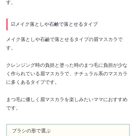
す。
☑メイク落としや石鹸で落とせるタイプ
メイク落としや石鹼で落とせるタイプの眉マスカラで
す。
クレンジング時の負担と塗った時のまつ毛に負担が少な
く作られている眉マスカラで、ナチュラル系のマスカラ
に多くあるタイプです。
まつ毛に優しく眉マスカラを楽しみたいママにおすすめ
です。
ブラシの形で選ぶ