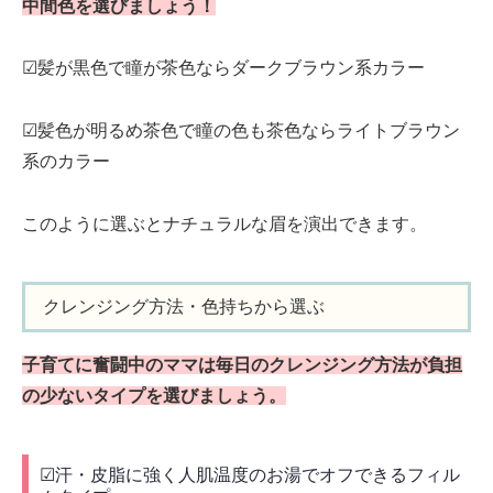
中間色を選びましょう！
☑髪が黒色で瞳が茶色ならダークブラウン系カラー
☑髪色が明るめ茶色で瞳の色も茶色ならライトブラウン
系のカラー
このように選ぶとナチュラルな眉を演出できます。
クレンジング方法・色持ちから選ぶ
子育てに奮闘中のママは毎日のクレンジング方法が負担
の少ないタイプを選びましょう。
☑汗・皮脂に強く人肌温度のお湯でオフできるフィル