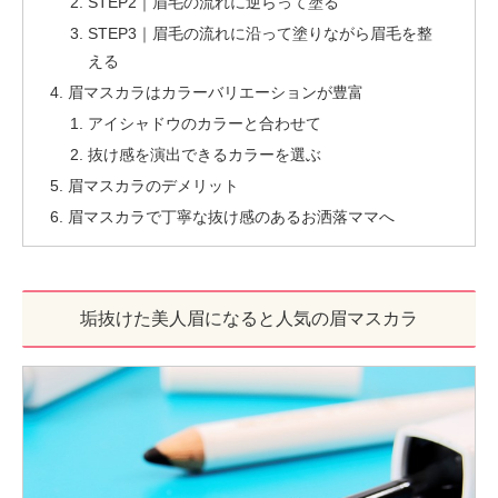
STEP2｜眉毛の流れに逆らって塗る
STEP3｜眉毛の流れに沿って塗りながら眉毛を整
える
眉マスカラはカラーバリエーションが豊富
アイシャドウのカラーと合わせて
抜け感を演出できるカラーを選ぶ
眉マスカラのデメリット
眉マスカラで丁寧な抜け感のあるお洒落ママへ
垢抜けた美人眉になると人気の眉マスカラ