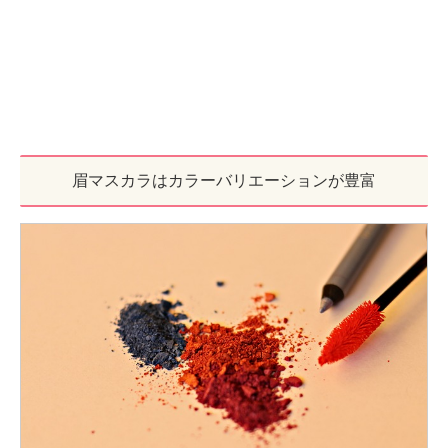
眉マスカラはカラーバリエーションが豊富